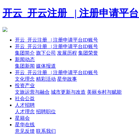
开云_开云注册_ | 注册申请平台
开云_开云注册_ | 注册申请平台ID账号
开云_开云注册_ | 注册申请平台ID账号
集团简介
旗下公司
发展历程
集团荣誉
新闻动态
集团新闻
媒体报道
开云_开云注册_ | 注册申请平台ID账号
文化理念
精彩活动
星华故事
投资产业
文旅运营与融合
城市更新与改造
美丽乡村与赋能
社会公益
人才招聘
人才理念
招聘职位
星籍会
星华在线
意见反馈
联系我们