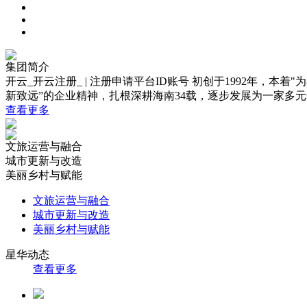
集团简介
开云_开云注册_ | 注册申请平台ID账号 初创于1992年
新致远”的企业精神，扎根深耕海南34载，逐步发展为一家多
查看更多
文旅运营与融合
城市更新与改造
美丽乡村与赋能
文旅运营与融合
城市更新与改造
美丽乡村与赋能
星华动态
查看更多