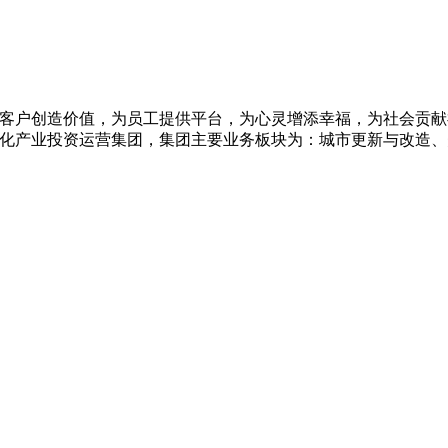
，本着"为客户创造价值，为员工提供平台，为心灵增添幸福，为社会
元化产业投资运营集团，集团主要业务板块为：城市更新与改造