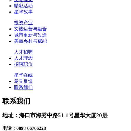
精彩活动
星华故事
投资产业
文旅运营与融合
城市更新与改造
美丽乡村与赋能
人才招聘
人才理念
招聘职位
星华在线
意见反馈
联系我们
联系我们
地址：海口市海秀中路51-1号星华大厦20层
电话：0898-66766228