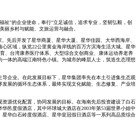
贡献福祉"的企业使命，奉行“立足诚信，追求专业，坚韧弘毅，创
、美丽乡村与赋能、文旅运营与融合。
家。先后开发了星华商厦、星华大厦、星华佳园、大华西海岸、
心区域，纵览22公里黄金海岸线的百万方滨海生活大城。星华
式教育、台湾康养医疗体系、大型综合文创商业、康体运动养老养
娱为一体的高端江南特色小镇。为城市的峰层人士，筑造生态理想
主导企业。在此发展目标下，星华集团率先在本土引进集生态观
序发展的循环生态体系，最终实现文化赋能、生态修复、产业培
现资源优化配置，协同发展的目标。在海南先后投资建设了白石
邑度假酒店，其中环球城大酒店在2003年第53届世界小姐中
、星华白石岭度假酒店、星华皇冠假日酒店等一系列高品质综合