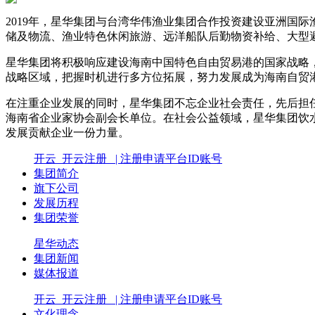
2019年，星华集团与台湾华伟渔业集团合作投资建设亚洲国
储及物流、渔业特色休闲旅游、远洋船队后勤物资补给、大型
星华集团将积极响应建设海南中国特色自由贸易港的国家战略
战略区域，把握时机进行多方位拓展，努力发展成为海南自贸
在注重企业发展的同时，星华集团不忘企业社会责任，先后担
海南省企业家协会副会长单位。在社会公益领域，星华集团饮
发展贡献企业一份力量。
开云_开云注册_ | 注册申请平台ID账号
集团简介
旗下公司
发展历程
集团荣誉
星华动态
集团新闻
媒体报道
开云_开云注册_ | 注册申请平台ID账号
文化理念