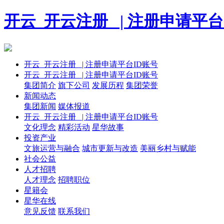
开云_开云注册_ | 注册申请平台
开云_开云注册_ | 注册申请平台ID账号
开云_开云注册_ | 注册申请平台ID账号
集团简介
旗下公司
发展历程
集团荣誉
新闻动态
集团新闻
媒体报道
开云_开云注册_ | 注册申请平台ID账号
文化理念
精彩活动
星华故事
投资产业
文旅运营与融合
城市更新与改造
美丽乡村与赋能
社会公益
人才招聘
人才理念
招聘职位
星籍会
星华在线
意见反馈
联系我们