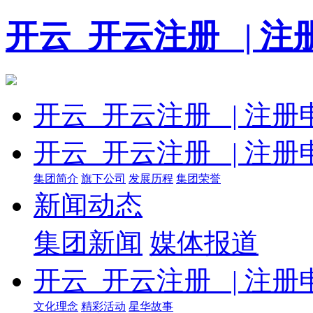
开云_开云注册_ | 
开云_开云注册_ | 注
开云_开云注册_ | 注
集团简介
旗下公司
发展历程
集团荣誉
新闻动态
集团新闻
媒体报道
开云_开云注册_ | 注
文化理念
精彩活动
星华故事