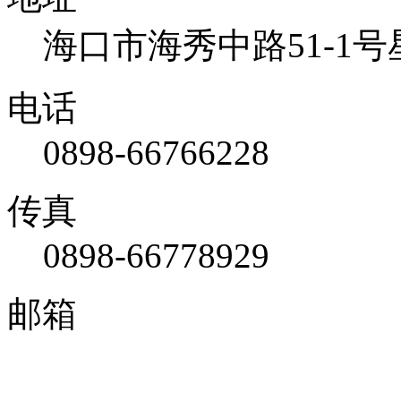
海口市海秀中路51-1号
电话
0898-66766228
传真
0898-66778929
邮箱