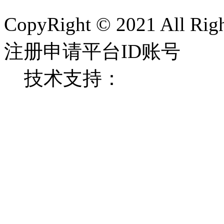
CopyRight © 2021 All 
注册申请平台ID账号
技术支持：