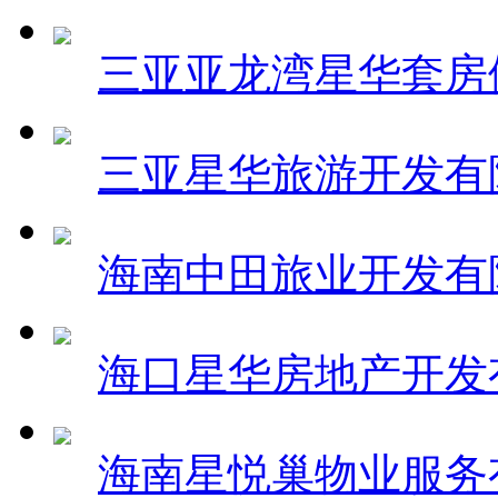
三亚亚龙湾星华套房
三亚星华旅游开发有
海南中田旅业开发有
海口星华房地产开发
海南星悦巢物业服务