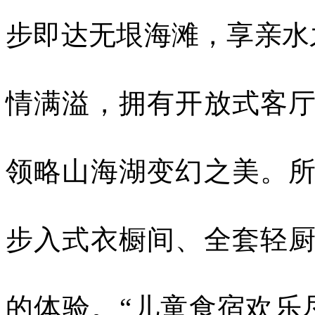
步即达无垠海滩，享亲水
情满溢，拥有开放式客
领略山海湖变幻之美。
步入式衣橱间、全套轻
的体验。“儿童食宿欢乐