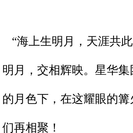
“海上生明月，天涯共
明月，交相辉映。星华集团
的月色下，在这耀眼的篝
们再相聚！