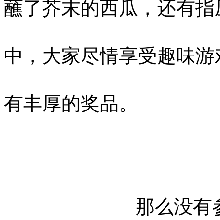
蘸了芥末的西瓜，还有指
中，大家尽情享受趣味游
有丰厚的奖品。
那么没有