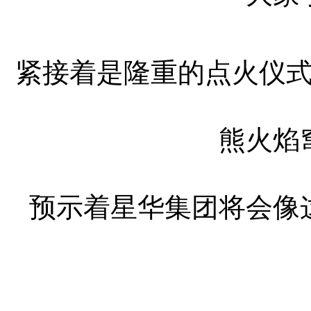
紧接着是隆重的点火仪
熊火焰
预示着星华集团将会像