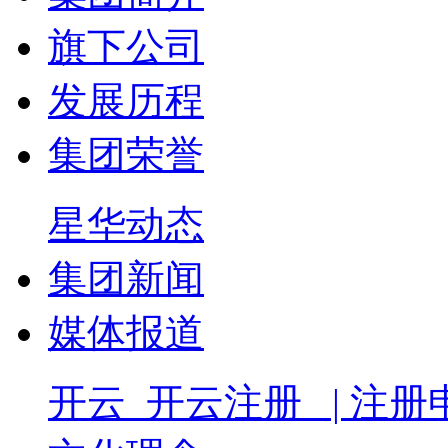
旗下公司
发展历程
集团荣誉
星华动态
集团新闻
媒体报道
开云_开云注册_ | 注