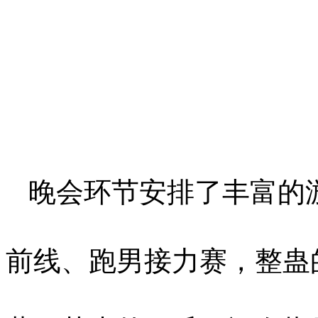
晚会环节安排了丰富的
前线、跑男接力赛，整蛊