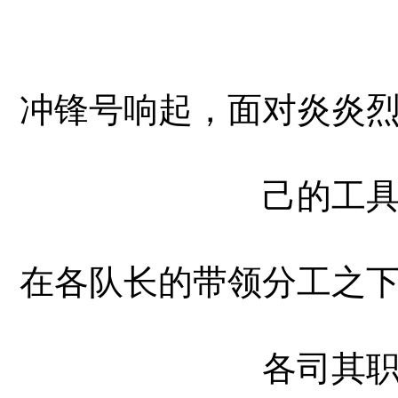
冲锋号响起，面对炎炎
己的工
在各队长的带领分工之
各司其