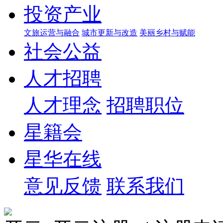
投资产业
文旅运营与融合
城市更新与改造
美丽乡村与赋能
社会公益
人才招聘
人才理念
招聘职位
星籍会
星华在线
意见反馈
联系我们